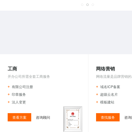
工商
网络营销
开办公司所需全套工商服务
网络流量是品牌营销的
有限公司注册
域名ICP备案
印章服务
超级云名片
法人变更
模板建站
查看方案
咨询顾问
查找服务
咨询