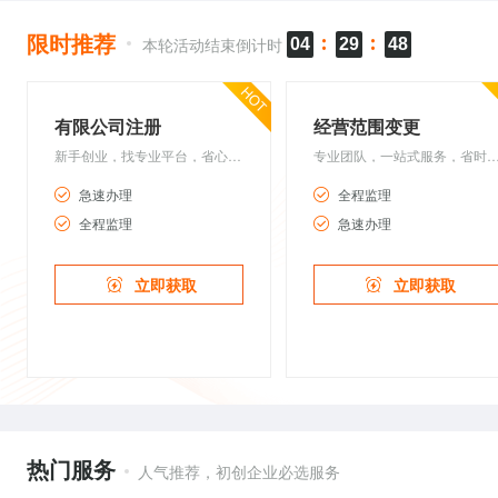
限时推荐
本轮活动结束倒计时
04
29
47
有限公司注册
经营范围变更
新手创业，找专业平台，省心更省钱
专业团队，一站式服务，省
急速办理
全程监理
全程监理
急速办理
立即获取
立即获取
热门服务
人气推荐，初创企业必选服务