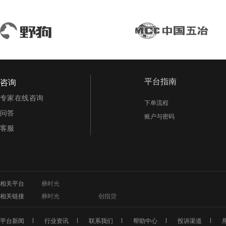
平台指南
咨询
专家在线咨询
下单流程
问答
账户与密码
客服
相关平台
彝时光
相关链接
彝时光
创指贷
平台新闻
行业资讯
联系我们
帮助中心
投诉渠道