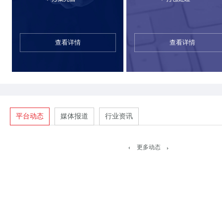
查看详情
查看详情
平台动态
媒体报道
行业资讯
更多动态