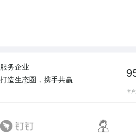
服务企业
9
打造生态圈，携手共赢
客户