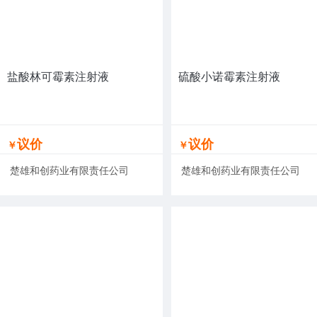
盐酸林可霉素注射液
硫酸小诺霉素注射液
议价
议价
￥
￥
楚雄和创药业有限责任公司
楚雄和创药业有限责任公司