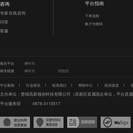
平台指南
咨询
专家在线咨询
下单流程
问答
账户与密码
客服
相关平台
彝时光
相关链接
彝时光
创指贷
平台新闻
行业资讯
联系我们
帮助中心
投诉渠道
主办单位：楚雄高新领创科技有限公司（高新区直属国企单位，平台原属
平台服务部
0878-3115517